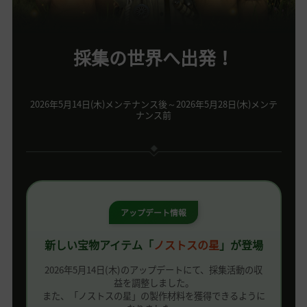
採集の世界へ出発！
2026年5月14日(木)メンテナンス後～2026年5月28日(木)メンテ
ナンス前
アップデート情報
新しい宝物アイテム「
ノストスの星
」が登場
2026年5月14日(木)のアップデートにて、採集活動の収
益を調整しました。
また、「ノストスの星」の製作材料を獲得できるように