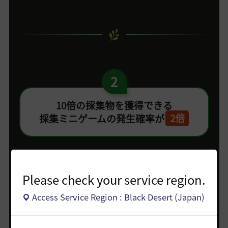
2
10倍の採集物を獲得できる
採集ミニゲームの発生確率が
2倍
Please check your service region.
Access Service Region : Black Desert (Japan)