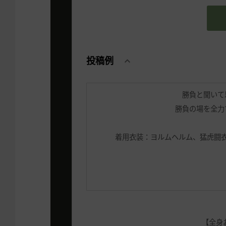
投稿例
勝負と聞いて
勝負の場を全力
着用衣装：ヨルムヘルム、猛虎闘
【全身