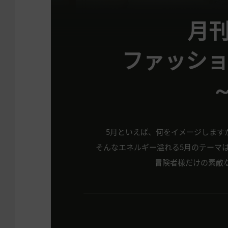
月刊
ファッシ
5月といえば、何をイメージします
そんなエネルギー溢れる5月のテーマは
冒険者様だけの素敵な