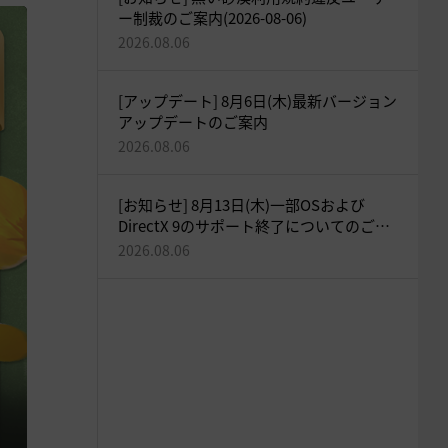
ー制裁のご案内(2026-08-06)
2026.08.06
[アップデート] 8月6日(木)最新バージョン
アップデートのご案内
2026.08.06
[お知らせ] 8月13日(木)一部OSおよび
DirectX 9のサポート終了についてのご案
内
2026.08.06