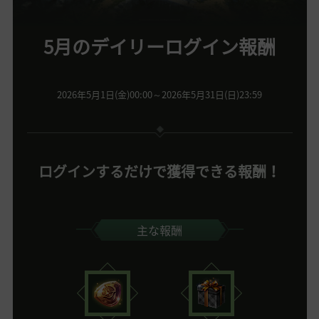
5月のデイリーログイン報酬
2026年5月1日(金)00:00～2026年5月31日(日)23:59
ログインするだけで獲得できる報酬！
主な報酬