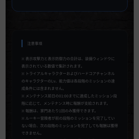
注意事項
※ 表示攻撃力と表示防御力の合計は、装備ウィンドウに
表示されている数値で集計されます。
※ トライアルキャラクターおよびハードコアチャンネル
のキャラクターのLv、能力値は各段階のミッションの達
成条件には含まれません。
※ メンテナンス前日の01:00までに達成したミッション段
階に応じて、メンテナンス時に報酬が支給されます。
※ 報酬は、家門あたり1回のみ獲得できます。
※ ルーキー冒険者が前の段階のミッションを完了してい
ない場合、次の段階のミッションを完了しても報酬は獲得
できません。