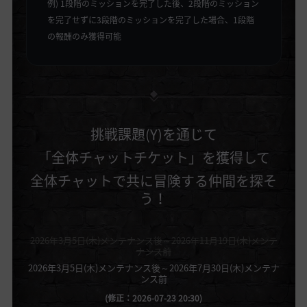
例) 1段階のミッションを完了した後、2段階のミッション
を完了せずに3段階のミッションを完了した場合、1段階
の報酬のみ獲得可能
挑戦課題(Y)を通じて
「全体チャットチケット」を獲得して
全体チャットで共に冒険する仲間を探そ
う！
2026年3月5日(木)メンテナンス後～2026年11月19日(木)メンテ
ナンス前
2026年3月5日(木)メンテナンス後～2026年7月30日(木)メンテナ
ンス前
(修正：2026-07-23 20:30)