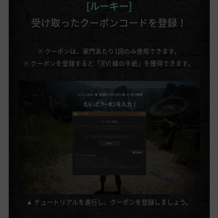
[ルーキー]
受け取ったクーポンコードを登録！
※ クーポンは、家門あたり1回のみ使用できます。
※ クーポンを登録すると「[EV] 縁の手紙」を獲得できます。
▲ チュートリアルを進行し、クーポンを登録しましょう。