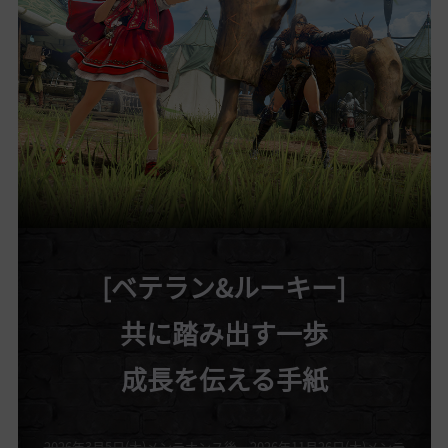
[ベテラン&ルーキー]
共に踏み出す一歩
成長を伝える手紙
2026年3月5日(木)メンテナンス後～2026年11月26日(木)メンテ