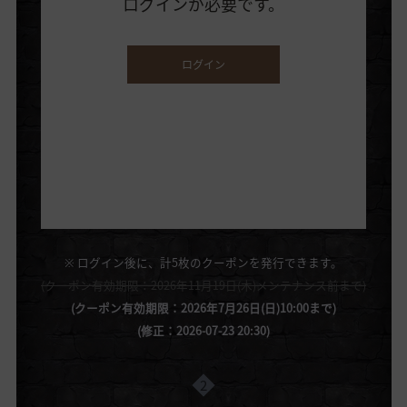
※ ログイン後に、計5枚のクーポンを発行できます。
(クーポン有効期限：2026年11月19日(木)メンテナンス前まで)
(クーポン有効期限：2026年7月26日(日)10:00まで)
(修正：2026-07-23 20:30)
2