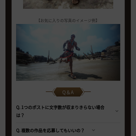
【お気に入りの写真のイメージ例】
Q＆A
Q. 1つのポストに文字数が収まりきらない場合
は？
Q. 複数の作品を応募してもいいの？