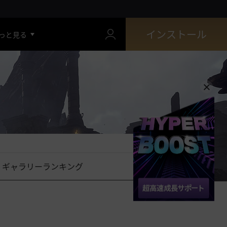
インストール
っと見る
ギャラリーランキング