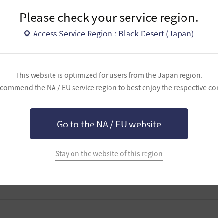
Please check your service region.
Access Service Region : Black Desert (Japan)
This website is optimized for users from the Japan region.
commend the NA / EU service region to best enjoy the respective co
Go to the NA / EU website
Stay on the website of this region