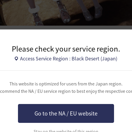
Please check your service region.
Access Service Region : Black Desert (Japan)
This website is optimized for users from the Japan region.
commend the NA / EU service region to best enjoy the respective co
Go to the NA / EU website
(。-`ω-)o
Stay on the website of this region