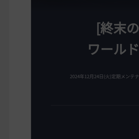
[終末
ワール
2024年12月24日(火)定期メンテ