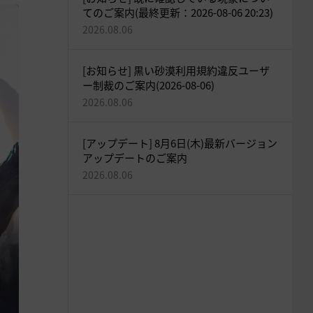
てのご案内(最終更新：2026-08-06 20:23)
2026.08.06
[お知らせ] 黒い砂漠利用規約違反ユーザ
ー制裁のご案内(2026-08-06)
2026.08.06
[アップデート] 8月6日(木)最新バージョン
アップデートのご案内
2026.08.06