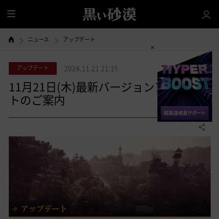
全
体
ニュース
アップデート
アップデート
2024.11.21 21:15
11月21日(木)最新バージョンアップデー
トのご案内
共有する