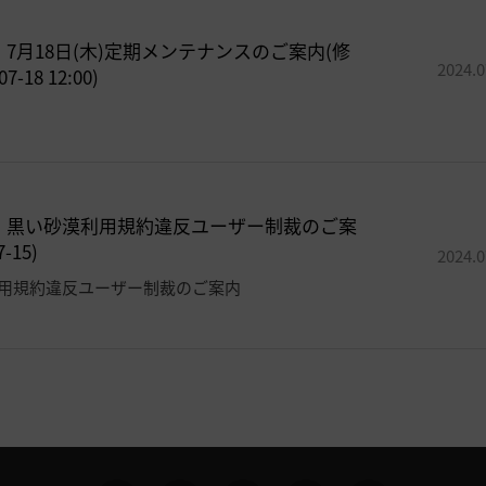
]
7月18日(木)定期メンテナンスのご案内(修
2024.0
7-18 12:00)
]
黒い砂漠利用規約違反ユーザー制裁のご案
7-15)
2024.0
用規約違反ユーザー制裁のご案内