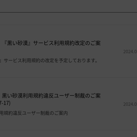
]
『黒い砂漠』サービス利用規約改定のご案
2024.0
』サービス利用規約の改定を予定しております。
]
黒い砂漠利用規約違反ユーザー制裁のご案
7-17)
2024.0
用規約違反ユーザー制裁のご案内