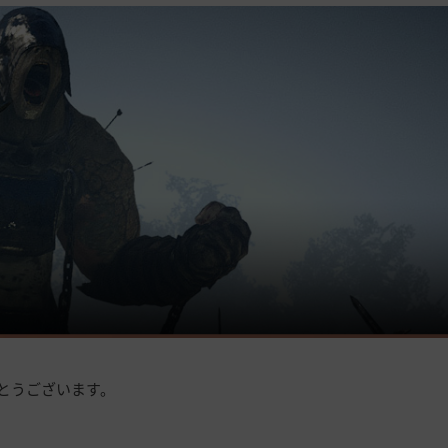
とうございます。