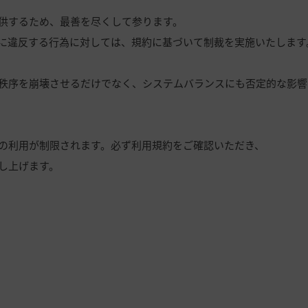
供するため、最善を尽くして参ります。
に違反する行為に対しては、規約に基づいて制裁を実施いたします
秩序を崩壊させるだけでなく、システムバランスにも否定的な影響
の利用が制限されます。必ず利用規約をご確認いただき、
し上げます。