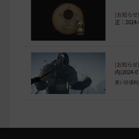
[お知らせ
正：2024-0
[お知らせ
内(2024-0
黒い砂漠利