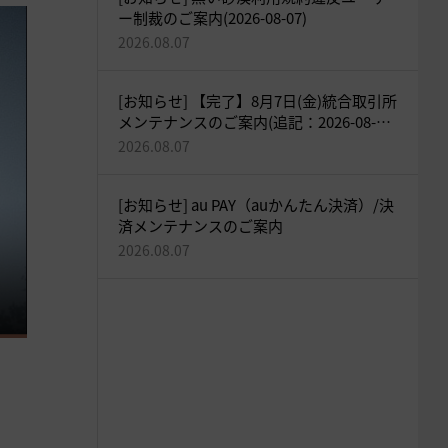
ー制裁のご案内(2026-08-07)
2026.08.07
[お知らせ] 【完了】8月7日(金)統合取引所
メンテナンスのご案内(追記：2026-08-07
18:05)
2026.08.07
[お知らせ] au PAY（auかんたん決済）/決
済メンテナンスのご案内
2026.08.07