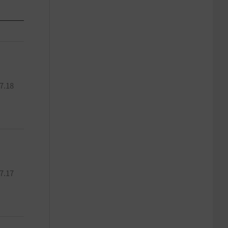
7.18
7.17