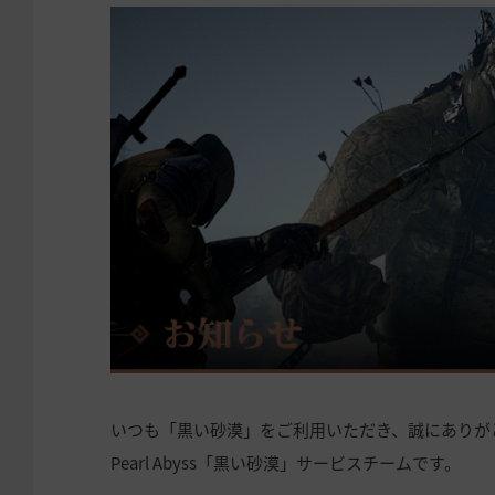
いつも「黒い砂漠」をご利用いただき、誠にありが
Pearl Abyss「黒い砂漠」サービスチームです。