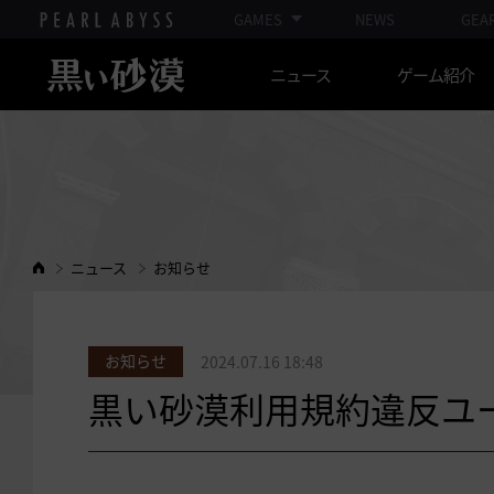
GAMES
NEWS
GEA
ニュース
ゲーム紹介
ニュース
お知らせ
お知らせ
2024.07.16 18:48
黒い砂漠利用規約違反ユーザー