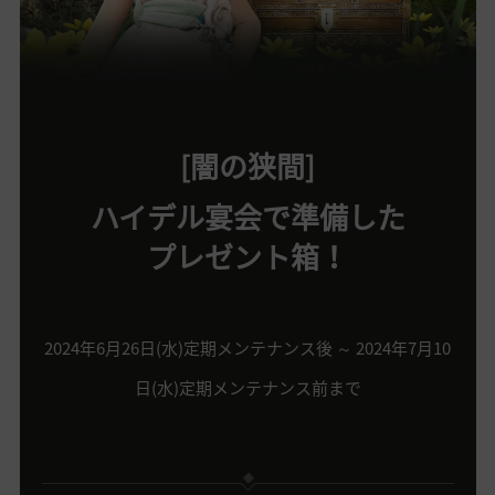
[闇の狭間]
ハイデル宴会で準備した
プレゼント箱！
2024年6月26日(水)定期メンテナンス後 ～ 2024年7月10
日(水)定期メンテナンス前まで