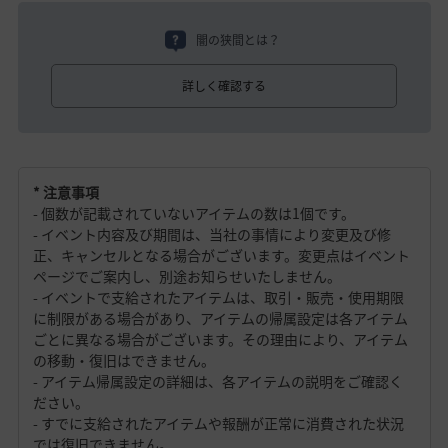
闇の狭間とは？
詳しく確認する
* 注意事項
- 個数が記載されていないアイテムの数は1個です。
- イベント内容及び期間は、当社の事情により変更及び修
正、キャンセルとなる場合がございます。変更点はイベント
ページでご案内し、別途お知らせいたしません。
- イベントで支給されたアイテムは、取引・販売・使用期限
に制限がある場合があり、アイテムの帰属設定は各アイテム
ごとに異なる場合がございます。その理由により、アイテム
の移動・復旧はできません。
- アイテム帰属設定の詳細は、各アイテムの説明をご確認く
ださい。
- すでに支給されたアイテムや報酬が正常に消費された状況
では復旧できません。