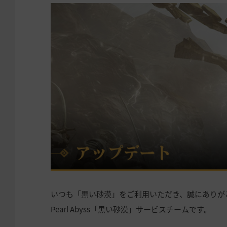
いつも「黒い砂漠」をご利用いただき、誠にありが
Pearl Abyss「黒い砂漠」サービスチームです。