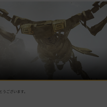
とうございます。