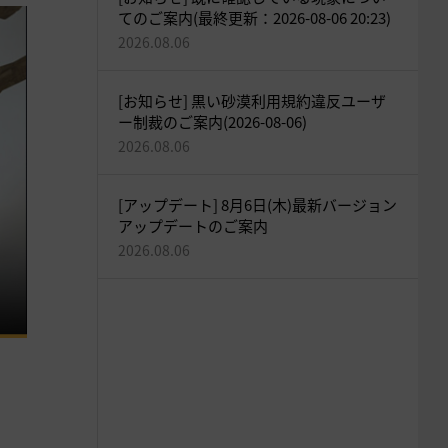
てのご案内(最終更新：2026-08-06 20:23)
2026.08.06
[お知らせ] 黒い砂漠利用規約違反ユーザ
ー制裁のご案内(2026-08-06)
2026.08.06
[アップデート] 8月6日(木)最新バージョン
アップデートのご案内
2026.08.06