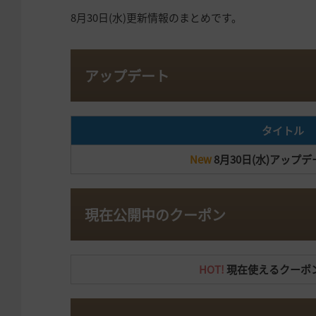
8月30日(水)更新情報のまとめです。
アップデート
タイトル
New
8月30日(水)アップ
現在公開中のクーポン
HOT!
現在使えるクーポ