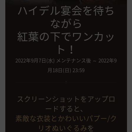
ハイデル宴会を待ち
ながら
紅葉の下でワンカッ
ト！
2022年9月7日(水) メンテナンス後 ～ 2022年9
月18日(日) 23:59
スクリーンショットをアップロ
ードすると、
素敵な衣装とかわいいパプー/ク
リオぬいぐるみ
を