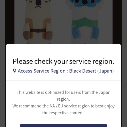
Please check your service region.
Access Service Region : Black Desert (Japan)
参加賞 - 初秋の包み
イベントに参加していただいた
This website is optimized for users from the Japan
冒険者様全員！
region.
We recommend the NA / EU service region to best enjoy
the respective content.
初秋の包みの構成品が気にな
る
冒険者様は
Click!！