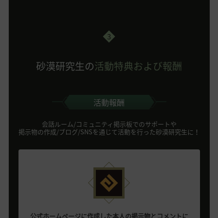
3
砂漠研究生の
活動特典および報酬
活動報酬
会話ルーム/コミュニティ掲示板でのサポートや
掲示物の作成/ブログ/SNSを通じて活動を行った砂漠研究生に！
公式ホームページに作成した本人の掲示物とコメントに