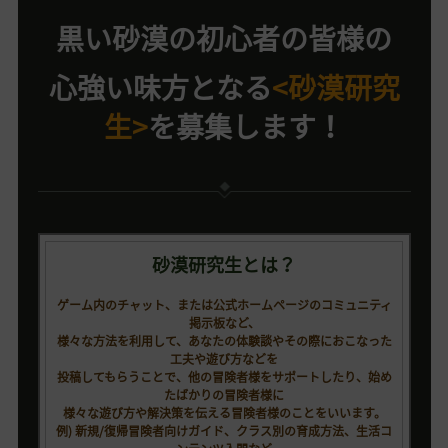
黒い砂漠の初心者の皆様の
心強い味方となる
<砂漠研究
生>
を募集します！
砂漠研究生とは？
ゲーム内のチャット、または公式ホームページのコミュニティ
掲示板など、
様々な方法を利用して、あなたの体験談やその際におこなった
工夫や遊び方などを
投稿してもらうことで、他の冒険者様をサポートしたり、始め
たばかりの冒険者様に
様々な遊び方や解決策を伝える冒険者様のことをいいます。
例) 新規/復帰冒険者向けガイド、クラス別の育成方法、生活コ