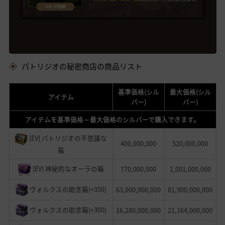
パトリジオの秘密商店の商品リスト
基準価格(シル
最大価格(シル
アイテム
バー)
バー)
アイテムを基準価格～最大価格のシルバーで購入できます。
[EV] パトリジオの不思議な
400,000,000
520,000,000
箱
[EV] 神秘的なオーラの箱
770,000,000
1,001,000,000
ヴォルクスの助言箱(+350)
63,000,000,000
81,900,000,000
ヴォルクスの助言箱(+300)
16,280,000,000
21,164,000,000