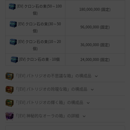
[EV] クロン石の束(50～100
180,000,000 (固定)
個)
[EV] クロン石の束(30～50
96,000,000 (固定)
個)
[EV] クロン石の束(10～20
36,000,000 (固定)
個)
[EV] クロン石の束 - 10個
24,000,000 (固定)
「[EV] パトリジオの不思議な箱」の構成品
「[EV] パトリジオの玲瓏な箱」の構成品
「[EV] パトリジオの輝く箱」の構成品
「[EV] 神秘的なオーラの箱」の詳細