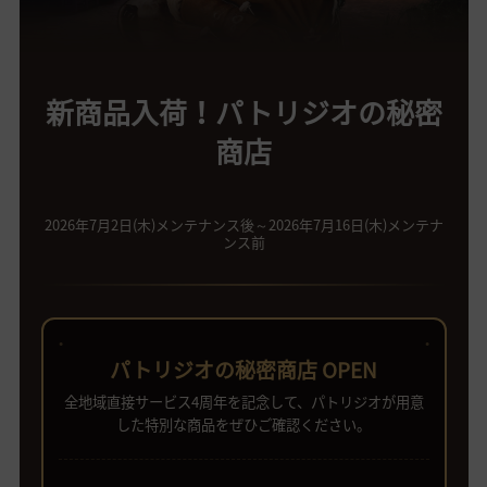
新商品入荷！パトリジオの秘密
商店
2026年7月2日(木)メンテナンス後～2026年7月16日(木)メンテナ
ンス前
●
●
パトリジオの秘密商店 OPEN
全地域直接サービス4周年を記念して、パトリジオが用意
した特別な商品をぜひご確認ください。