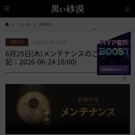
全
体
ニュース
お知らせ
お知らせ
2026.06.24 16:00
6月25日(木)メンテナンスのご案内(追
記：2026-06-24 16:00)
共有する