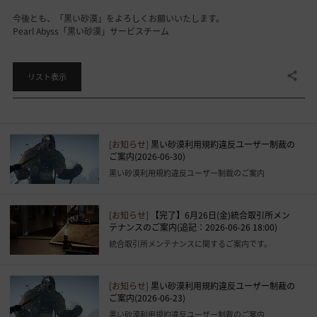
今後とも、「黒い砂漠」をよろしくお願いいたします。
Pearl Abyss「黒い砂漠」サービスチーム
共有する
リスト表示
[お知らせ]
黒い砂漠利用規約違反ユーザー制裁の
ご案内(2026-06-30)
黒い砂漠利用規約違反ユーザー制裁のご案内
[お知らせ]
【完了】6月26日(金)統合取引所メン
テナンスのご案内(追記：2026-06-26 18:00)
統合取引所メンテナンスに関するご案内です。
[お知らせ]
黒い砂漠利用規約違反ユーザー制裁の
ご案内(2026-06-23)
黒い砂漠利用規約違反ユーザー制裁のご案内