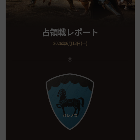
占領戦レポート
2026年6月13日(土)
バレノス