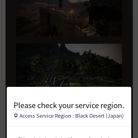
Please check your service region.
Access Service Region : Black Desert (Japan)