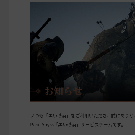
いつも「黒い砂漠」をご利用いただき、誠にありが
Pearl Abyss「黒い砂漠」サービスチームです。