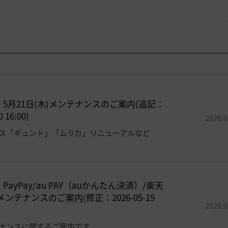
]
5月21日(木)メンテナンスのご案内(追記：
0 16:00)
2026.0
ス「ギュント」「ムラカ」リニューアルなど
]
PayPay/au PAY（auかんたん決済）/楽天
メンテナンスのご案内(修正：2026-05-19
2026.0
ナンスに関するご案内です。