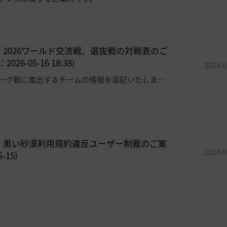
]
2026ワールド交流戦、選抜戦の対戦表のご
026-05-16 18:38)
2026.0
グループリーグ戦に進出するチームの情報を追記いたしました。
]
黒い砂漠利用規約違反ユーザー制裁のご案
2026.0
5-15)