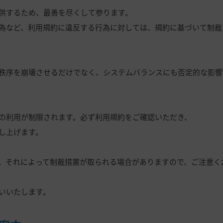
供するため、最善を尽くして参ります。
為など、利用規約に違反する行為に対しては、規約に基づいて制裁
秩序を崩壊させるだけでなく、システムバランスにも否定的な影響
の利用が制限されます。必ず利用規約をご確認いただき、
し上げます。
。それによって制裁措置が取られる場合がありますので、ご注意く
いいたします。