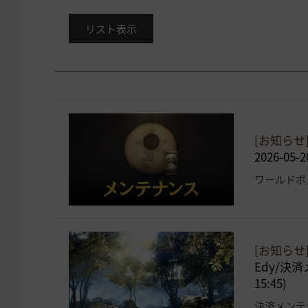
リスト表示
[お知らせ
2026-05-2
ワールドボ
[お知らせ
Edy/決済
15:45)
決済メンテ