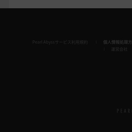
Pearl Abyssサービス利用規約
個人情報処理方
運営会社