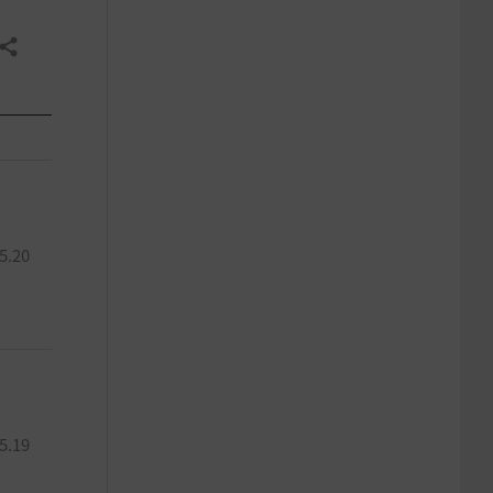
共有する
5.20
5.19