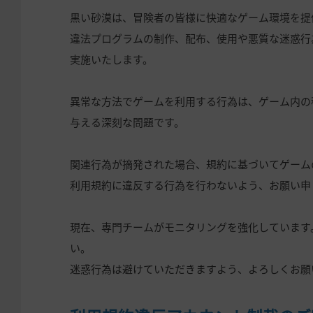
黒い砂漠は、冒険者の皆様に快適なゲーム環境を提
違法プログラムの制作、配布、使用や悪質な迷惑行
実施いたします。
異常な方法でゲームを利用する行為は、ゲーム内の
与える深刻な問題です。
関連行為が摘発された場合、規約に基づいてゲーム
利用規約に違反する行為を行わないよう、お願い申
現在、専門チームがモニタリングを強化しています
い。
迷惑行為は避けていただきますよう、よろしくお願