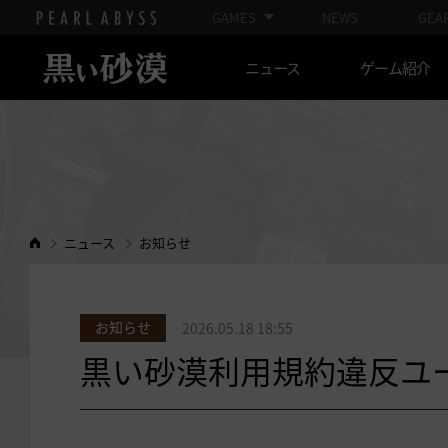
GAMES
NEWS
GEA
ニュース
ゲーム紹介
ニュース
お知らせ
お知らせ
2026.05.18 18:55
黒い砂漠利用規約違反ユーザー