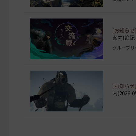
[お知らせ
案内(追記：2
[お知らせ
内(2026-0