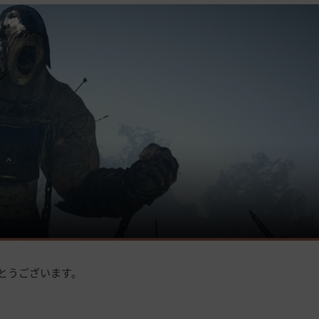
とうございます。