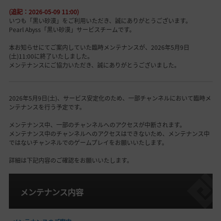
(追記：2026-05-09 11:00)
いつも「黒い砂漠」をご利用いただき、誠にありがとうございます。
Pearl Abyss「黒い砂漠」サービスチームです。
本お知らせにてご案内していた臨時メンテナンスが、2026年5月9日
(土)11:00に終了いたしました。
メンテナンスにご協力いただき、誠にありがとうございました。
2026年5月9日(土)、サービス安定化のため、一部チャンネルにおいて臨時メ
ンテナンスを行う予定です。
メンテナンス中、一部のチャンネルへのアクセスが中断されます。
メンテナンス中のチャンネルへのアクセスはできないため、メンテナンス中
ではないチャンネルでのゲームプレイをお願いいたします。
詳細は下記内容のご確認をお願いいたします。
メンテナンス内容