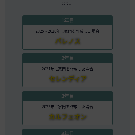
ます。
1年目
2025～2026年に家門を作成した場合
バレノス
2年目
2024年に家門を作成した場合
セレンディア
3年目
2023年に家門を作成した場合
カルフェオン
4年目