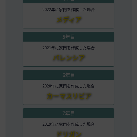
2022年に家門を作成した場合
メディア
5年目
2021年に家門を作成した場合
バレンシア
6年目
2020年に家門を作成した場合
カーマスリビア
7年目
2019年に家門を作成した場合
ドリガン