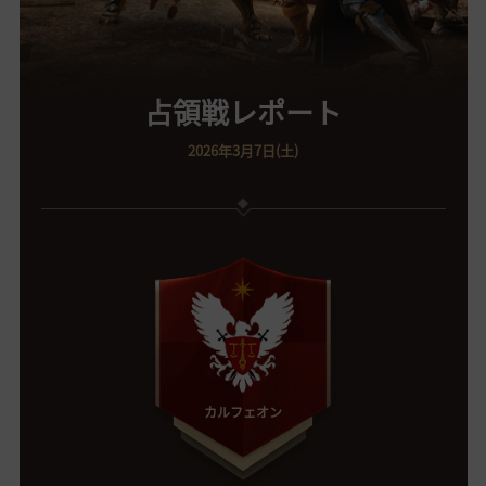
占領戦レポート
2026年3月7日(土)
カルフェオン