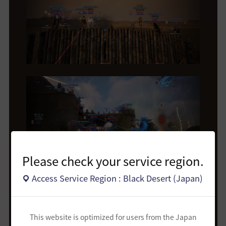
Please check your service region.
Access Service Region : Black Desert (Japan)
This website is optimized for users from the Japan