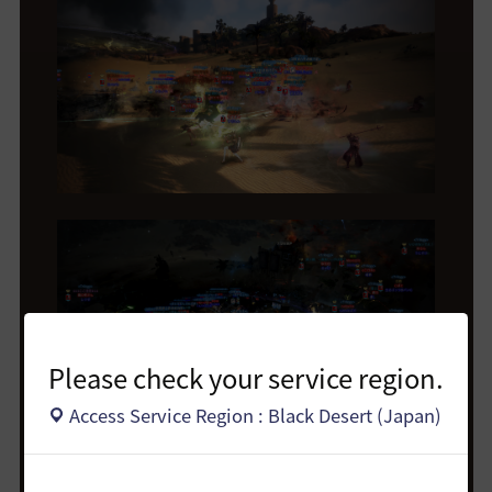
Please check your service region.
Access Service Region : Black Desert (Japan)