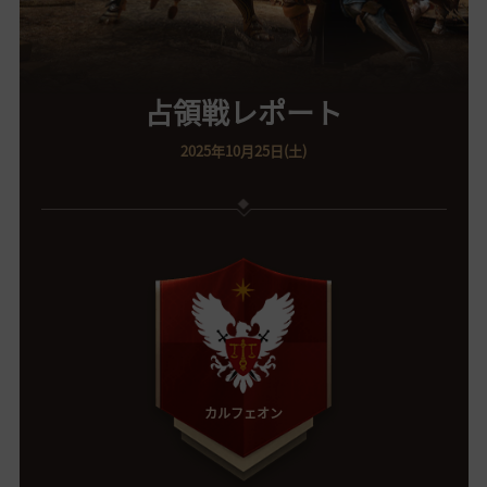
占領戦レポート
2025年10月25日(土)
カルフェオン