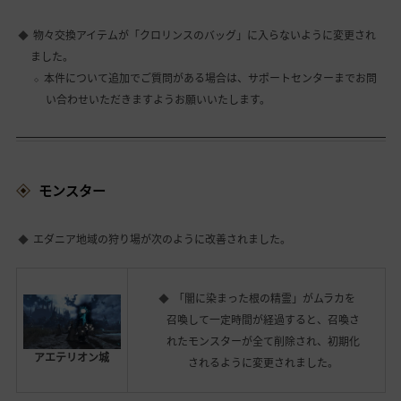
物々交換アイテムが「クロリンスのバッグ」に入らないように変更され
ました。
本件について追加でご質問がある場合は、サポートセンターまでお問
い合わせいただきますようお願いいたします。
モンスター
エダニア地域の狩り場が次のように改善されました。
「闇に染まった根の精霊」がムラカを
召喚して一定時間が経過すると、召喚さ
れたモンスターが全て削除され、初期化
アエテリオン城
されるように変更されました。