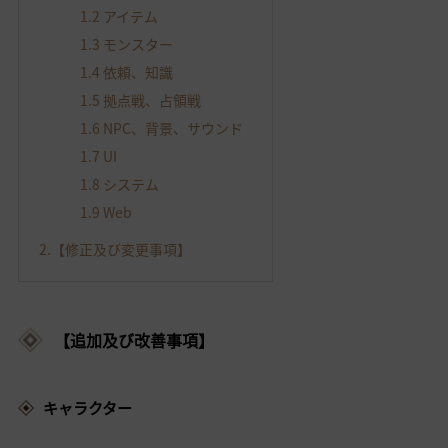
1.2 アイテム
1.3 モンスター
1.4 依頼、知識
1.5 拠点戦、占領戦
1.6 NPC、背景、サウンド
1.7 UI
1.8 システム
1.9 Web
2.【修正及び変更事項】
【追加及び改善事項】
キャラクター