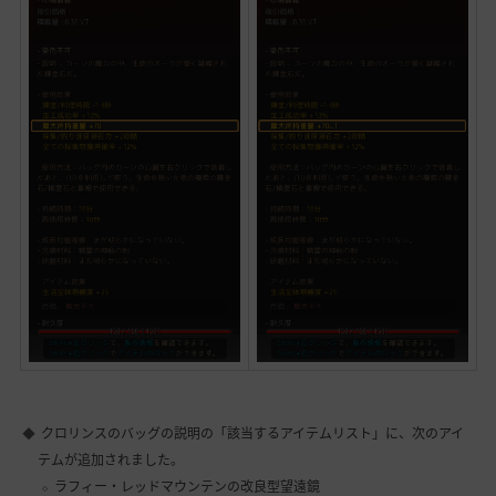
クロリンスのバッグの説明の「該当するアイテムリスト」に、次のアイ
テムが追加されました。
ラフィー・レッドマウンテンの改良型望遠鏡