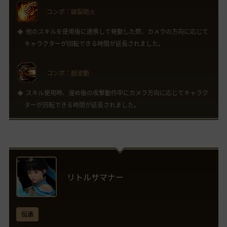
コンボ：破裂砲火
他のスキルを使用後に連携して発動した際、カメラの方向に応じて
キャラクターが回転できる時間が延長されました。
コンボ：超波動
スキル使用時、溜め後の攻撃動作中にカメラ方向に応じてキャラク
ターが回転できる時間が延長されました。
リトルサマナー
伝承