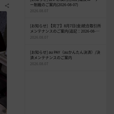
ー制裁のご案内(2026-08-07)
共有する
2026.08.07
[お知らせ] 【完了】8月7日(金)統合取引所
メンテナンスのご案内(追記：2026-08-07
18:05)
2026.08.07
[お知らせ] au PAY（auかんたん決済）/決
済メンテナンスのご案内
2026.08.07