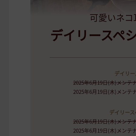
可愛いネコ
デイリースペ
デイリー
2025年6月19日(木)メン
2025年6月19日(木)メン
デイリース
2025年6月19日(木)メン
2025年6月19日(木)メン