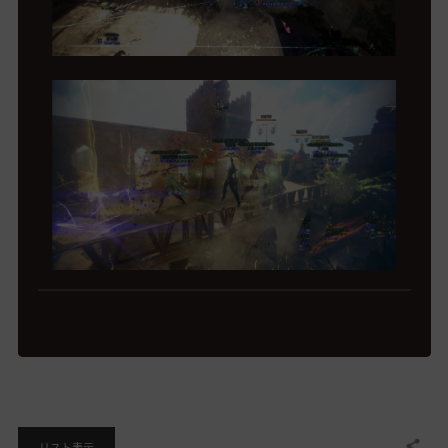
リスト表示