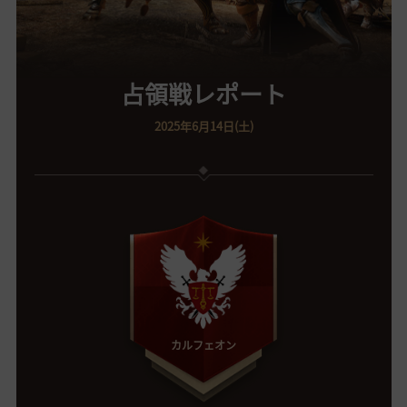
占領戦レポート
2025年6月14日(土)
カルフェオン