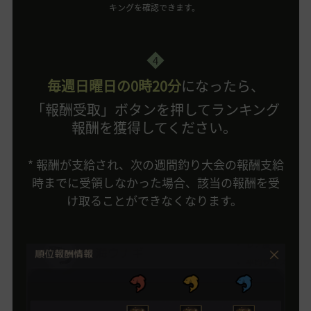
キングを確認できます。
4
毎週日曜日の0時20分
になったら、
「報酬受取」ボタンを押してランキング
報酬を獲得してください。
* 報酬が支給され、次の週間釣り大会の報酬支給
時までに受領しなかった場合、該当の報酬を受
け取ることができなくなります。