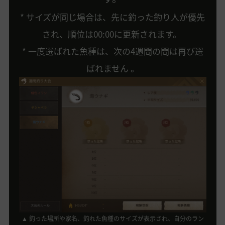
* サイズが同じ場合は、先に釣った釣り人が優先
され、順位は00:00に更新されます。
* 一度選ばれた魚種は、次の4週間の間は再び選
ばれません 。
▲ 釣った場所や家名、釣れた魚種のサイズが表示され、自分のラン