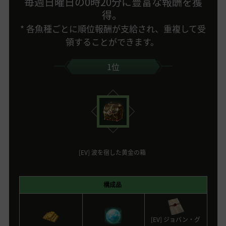
毎週日曜日の0時20分に豊富な報酬を獲
得。
* 各魚種ごとに順位報酬が支給され、重複して受
領することができます。
1位
[EV] 波を宿した黄金の箱
構成品
[EV] ジョバン・グ