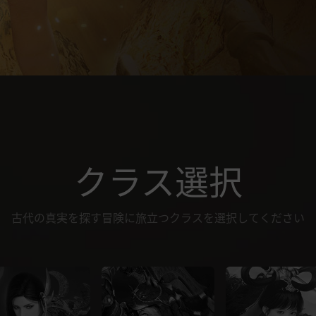
クラス選択
古代の真実を探す冒険に旅立つクラスを選択してください