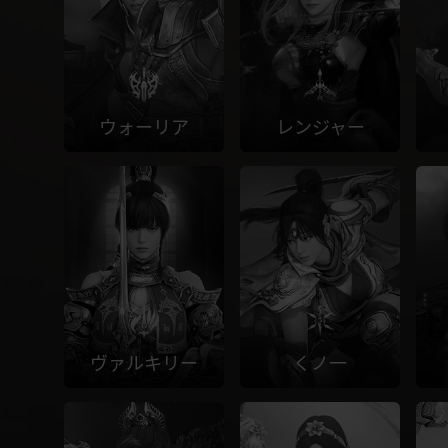
ウォーリア
レンジャー
ヴァルキリー
くノ一