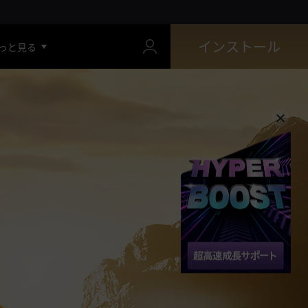
インストール
っと見る