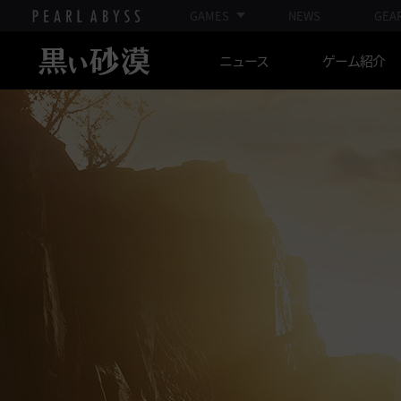
GAMES
NEWS
GEA
ニュース
ゲーム紹介