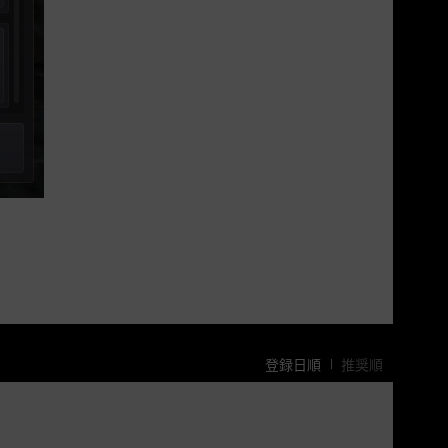
登録日順
推奨順