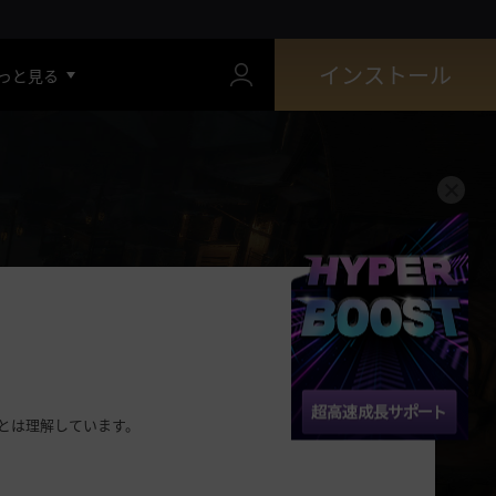
インストール
っと見る
とは理解しています。