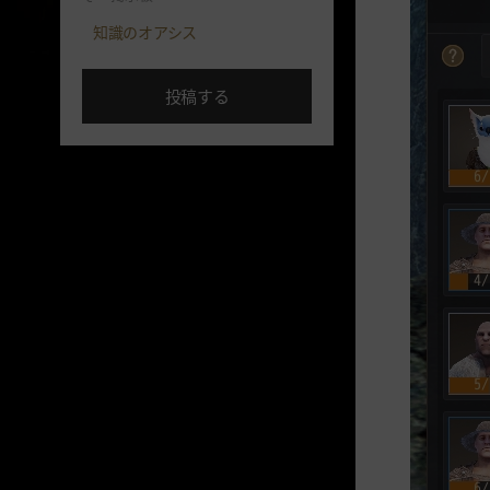
知識のオアシス
投稿する