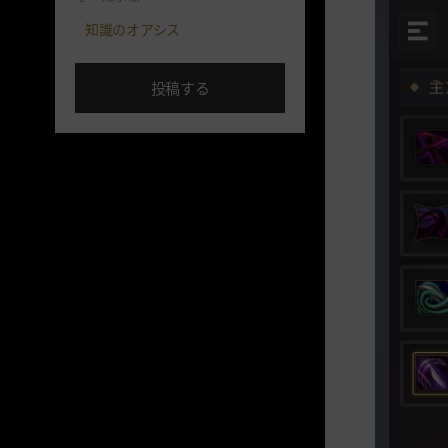
知識のオアシス
投稿する