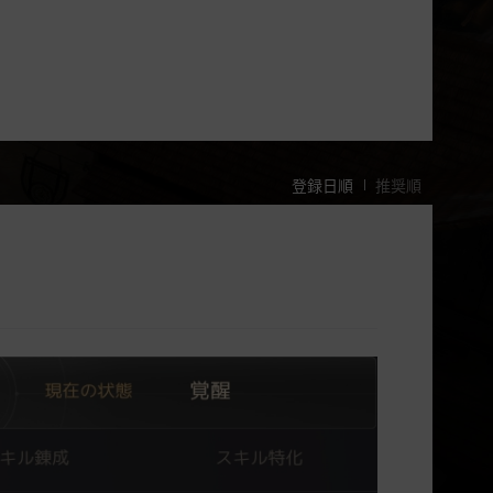
登録日順
推奨順