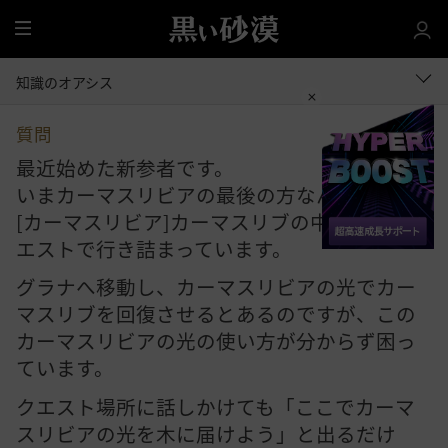
全
体
知識のオアシス
質問
最近始めた新参者です。
いまカーマスリビアの最後の方なんですが、
[カーマスリビア]カーマスリブの中心というク
エストで行き詰まっています。
グラナへ移動し、カーマスリビアの光でカー
マスリブを回復させるとあるのですが、この
カーマスリビアの光の使い方が分からず困っ
ています。
クエスト場所に話しかけても「ここでカーマ
スリビアの光を木に届けよう」と出るだけ