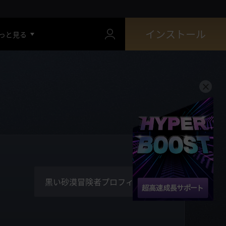
インストール
っと見る
黒い砂漠冒険者プロフィール