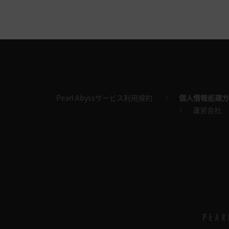
Pearl Abyssサービス利用規約
個人情報処理方
運営会社