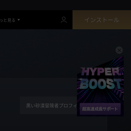
インストール
っと見る
黒い砂漠冒険者プロフィール