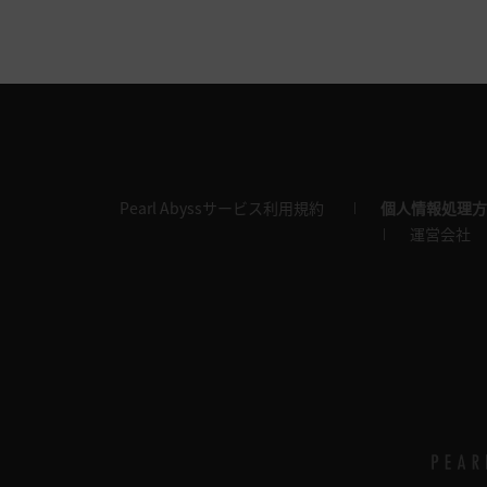
Pearl Abyssサービス利用規約
個人情報処理方
運営会社