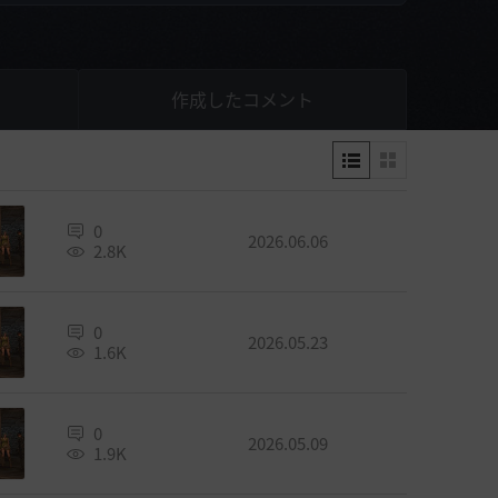
作成したコメント
0
2026.06.06
2.8K
0
2026.05.23
1.6K
0
2026.05.09
1.9K