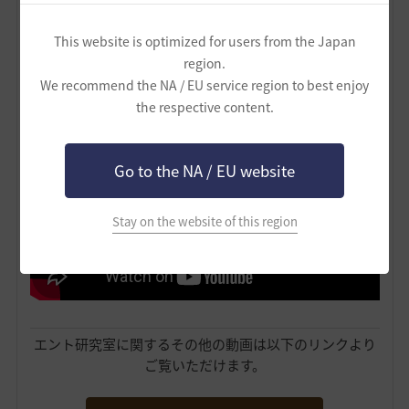
This website is optimized for users from the Japan
region.
We recommend the NA / EU service region to best enjoy
こちらは・・・
重帆船の種類を解説した動画
です！
the respective content.
Go to the NA / EU website
Stay on the website of this region
エント研究室に関するその他の動画は以下のリンクより
ご覧いただけます。