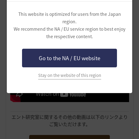
This website is optimized for users from the Japan
region.
We recommend the NA / EU service region to best enjoy
こちらは・・・
重帆船の種類を解説した動画
です！
the respective content.
Go to the NA / EU website
Stay on the website of this region
エント研究室に関するその他の動画は以下のリンクより
ご覧いただけます。