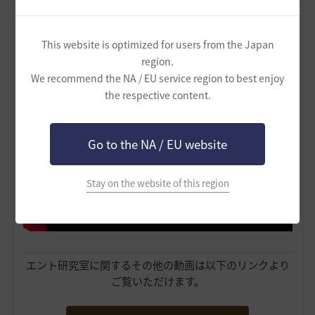
This website is optimized for users from the Japan
region.
こちらは・・・
重帆船の種類を解説した動画
です！
We recommend the NA / EU service region to best enjoy
the respective content.
Go to the NA / EU website
Stay on the website of this region
エント研究室に関するその他の動画は以下のリンクより
ご覧いただけます。