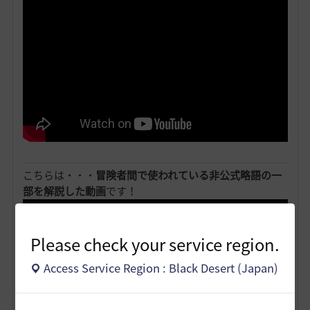
こちらは・・・
冒険者間で使われている非公式略語の一
部を解説した動画
です！
Please check your service region.
Access Service Region : Black Desert (Japan)