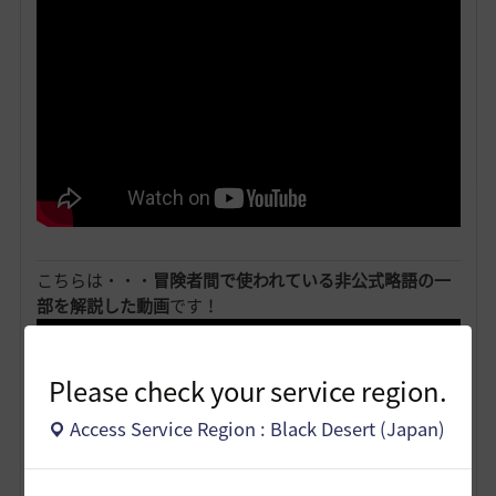
こちらは・・・
冒険者間で使われている非公式略語の一
部を解説した動画
です！
Please check your service region.
Access Service Region : Black Desert (Japan)