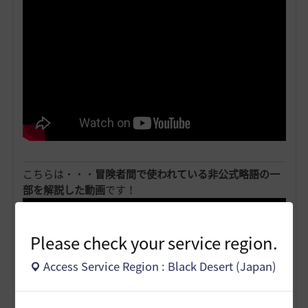
こちらは・・・
冒険者間で使われている非公式略語の一
部を解説した動画
です！
Please check your service region.
Access Service Region : Black Desert (Japan)