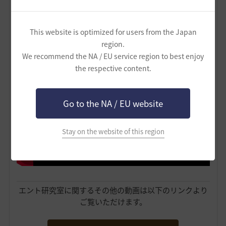
This website is optimized for users from the Japan
region.
こちらは・・・
重帆船の種類を解説した動画
です！
We recommend the NA / EU service region to best enjoy
the respective content.
Go to the NA / EU website
Stay on the website of this region
エント研究室に関するその他の動画は以下のリンクより
ご覧いただけます。