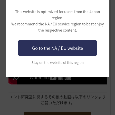
This website is optimized for users from the Japan
region.
We recommend the NA / EU service region to best enjoy
こちらは・・・
重帆船の種類を解説した動画
です！
the respective content.
Go to the NA / EU website
Stay on the website of this region
エント研究室に関するその他の動画は以下のリンクより
ご覧いただけます。