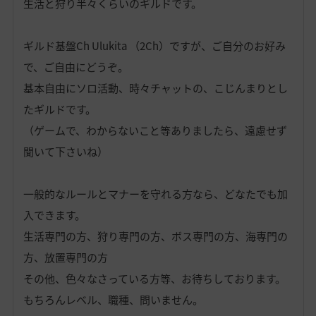
生活と狩り半々くらいのギルドです。
ギルド基盤Ch Ulukita （2Ch）ですが、ご自分のお好み
で、ご自由にどうぞ。
基本自由にソロ活動、時々チャットの、こじんまりとし
たギルドです。
（ゲームで、わからないこと等ありましたら、遠慮せず
聞いて下さいね）
一般的なルールとマナーを守れる方なら、どなたでも加
入できます。
生活専門の方、狩り専門の方、ボス専門の方、海専門の
方、放置専門の方
その他、色々なさっている方等、お待ちしております。
もちろんレベル、職種、問いません。