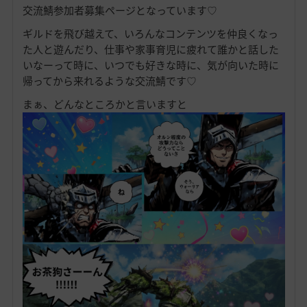
交流鯖参加者募集ページとなっています♡
ギルドを飛び越えて、いろんなコンテンツを仲良くなっ
た人と遊んだり、仕事や家事育児に疲れて誰かと話した
いなーって時に、いつでも好きな時に、気が向いた時に
帰ってから来れるような交流鯖です♡
まぁ、どんなところかと言いますと