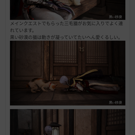
メインクエストでもらった三毛猫がお気に入りでよく連
れています。
黒い砂漠の猫は動きが凝っていてたいへん愛くるしい。