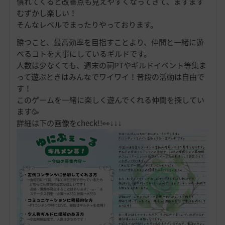
慣れてくると改善点も見えやすくなってきて、ますます
むずかし楽しい！
そんなレベルでまったりやっております。
勝つこと、最高効率を目指すことより、仲間と一緒に遊
べるコトを大事にしているギルドです。
人数は少なくても、週末の祠PTやギルドイベント等集ま
って遊ぶときはみんなでワイワイ！普段の活動は自由で
す！
このゲームを一緒に楽しく遊んでくれる仲間を探してい
ます🥳
詳細は下の画像をcheck!!👀↓↓↓