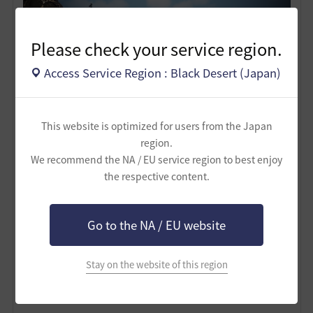
Please check your service region.
Access Service Region : Black Desert (Japan)
This website is optimized for users from the Japan
region.
We recommend the NA / EU service region to best enjoy
the respective content.
Go to the NA / EU website
Stay on the website of this region
2