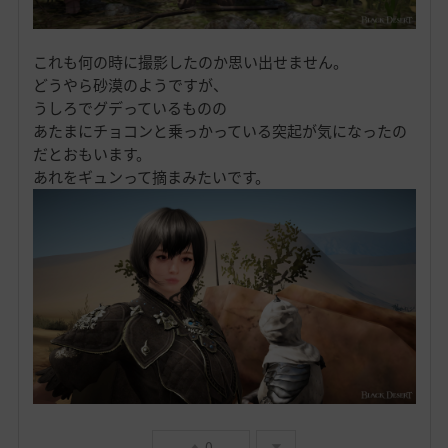
これも何の時に撮影したのか思い出せません。
どうやら砂漠のようですが、
うしろでグデっているものの
あたまにチョコンと乗っかっている突起が気になったの
だとおもいます。
あれをギュンって摘まみたいです。
0