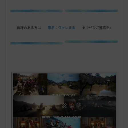
興味のある方は
家名：ヴァレまる
までぜひご連絡を♪