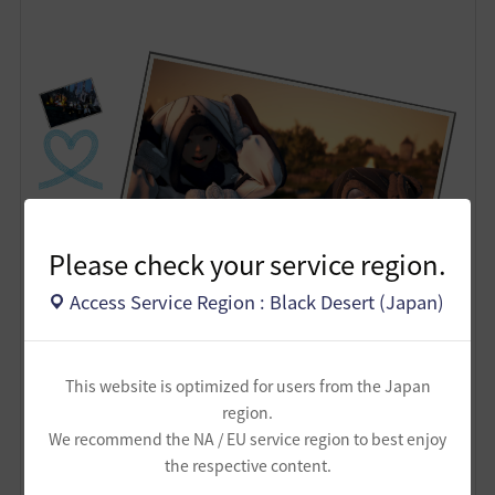
Please check your service region.
Access Service Region : Black Desert (Japan)
This website is optimized for users from the Japan
region.
We recommend the NA / EU service region to best enjoy
the respective content.