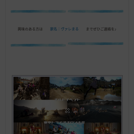
興味のある方は
家名：ヴァレまる
までぜひご連絡を♪