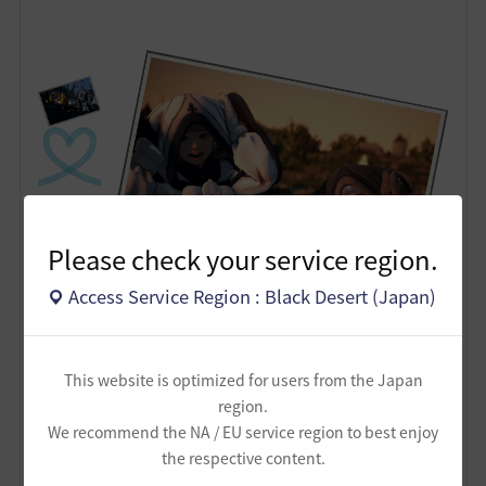
Please check your service region.
Access Service Region : Black Desert (Japan)
This website is optimized for users from the Japan
region.
We recommend the NA / EU service region to best enjoy
the respective content.